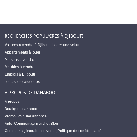
RECHERCHES POPULAIRES À DJIBOUTI
Voitures à vendre à Djibouti
,
Louer une voiture
Appartements à louer
Maisons à vendre
Meubles à vendre
Emplois à Djibouti
Toutes les catégories
À PROPOS DE DAHABOO
À propos
Boutiques dahaboo
Promouvoir une annonce
Aide
,
Comment ça marche
,
Blog
Conditions générales de vente
,
Politique de confidentialité