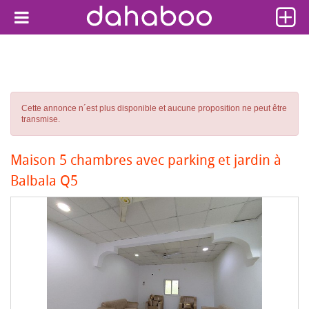
Cette annonce n´est plus disponible et aucune proposition ne peut être
transmise.
Maison 5 chambres avec parking et jardin à
Balbala Q5