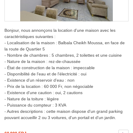
Bonjour, nous annonçons la location d'une maison avec les
caractéristiques suivantes :
- Localisation de la maison : Balbala Cheikh Moussa, en face de
la route de Quartier 5
- Nombre de chambres : 5 chambres, 2 toilettes et une cuisine
- Nature de la maison : rez-de-chaussée
- État de construction de la maison : impeccable
- Disponibilité de l'eau et de l'électricité : oui
- Existence d'un réservoir d'eau : non
- Prix de la location : 60 000 Fr, non négociable
- Existence d'une caution : oui, 2 cautions
- Nature de la toiture : légère
- Puissance du compteur : 3 KVA
- Autres descriptions : cette maison dispose d'un grand parking
pouvant accueillir 2 ou 3 voitures, d'un portail et d'un jardin.