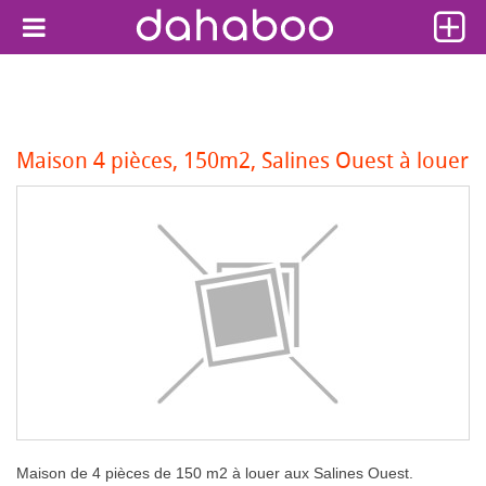
Maison 4 pièces, 150m2, Salines Ouest à louer
Maison de 4 pièces de 150 m2 à louer aux Salines Ouest.