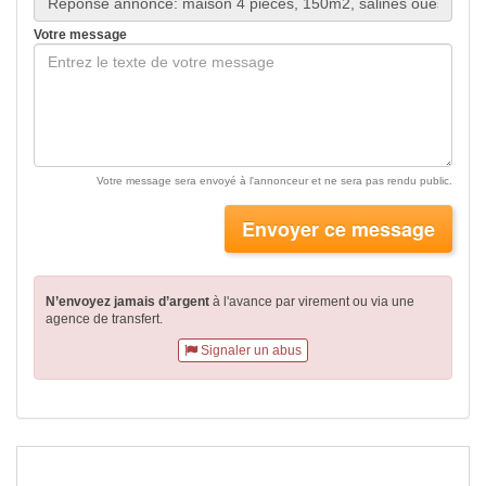
Votre message
Votre message sera envoyé à l'annonceur et ne sera pas rendu public.
Envoyer ce message
N’envoyez jamais d’argent
à l'avance par virement
ou via une
agence de transfert.
Signaler un abus