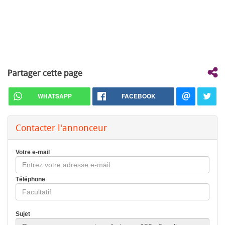
Partager cette page
WHATSAPP
FACEBOOK
Contacter l'annonceur
Votre e-mail
Téléphone
Sujet