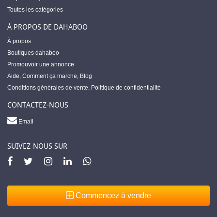
Toutes les catégories
À PROPOS DE DAHABOO
À propos
Boutiques dahaboo
Promouvoir une annonce
Aide
,
Comment ça marche
,
Blog
Conditions générales de vente
,
Politique de confidentialité
CONTACTEZ-NOUS
Email
SUIVEZ-NOUS SUR
Commencez à vendre