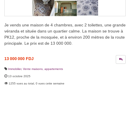
Je vends une maison de 4 chambres, avec 2 toilettes, une grande
véranda et située dans un quartier calme. La maison se trouve à
PK12, proche de la mosquée, et à environ 200 mètres de la route
principale. Le prix est de 13 000 000.
13 000 000 FDJ
Immobilier
,
Vente maisons, appartements
13 octobre 2025
1255 vues au total, 0 vues cette semaine