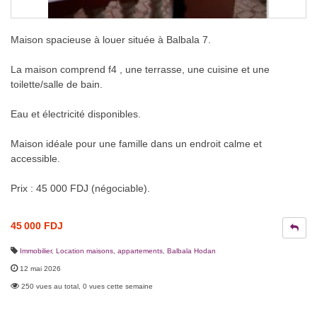
Maison spacieuse à louer située à Balbala 7.
La maison comprend f4 , une terrasse, une cuisine et une
toilette/salle de bain.
Eau et électricité disponibles.
Maison idéale pour une famille dans un endroit calme et
accessible.
Prix : 45 000 FDJ (négociable).
45 000 FDJ
Immobilier
,
Location maisons, appartements
,
Balbala Hodan
12 mai 2026
250 vues au total, 0 vues cette semaine