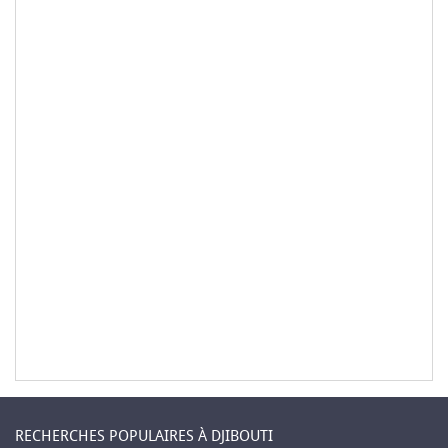
RECHERCHES POPULAIRES À DJIBOUTI