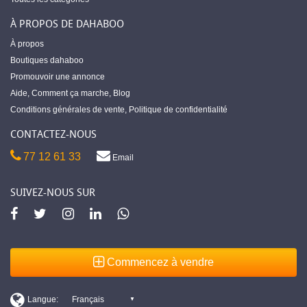
À PROPOS DE DAHABOO
À propos
Boutiques dahaboo
Promouvoir une annonce
Aide
,
Comment ça marche
,
Blog
Conditions générales de vente
,
Politique de confidentialité
CONTACTEZ-NOUS
77 12 61 33
Email
SUIVEZ-NOUS SUR
Commencez à vendre