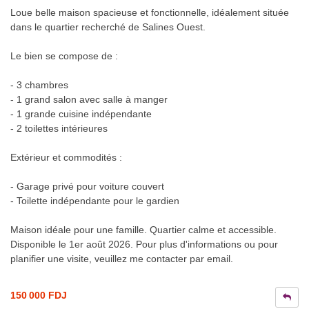
Loue belle maison spacieuse et fonctionnelle, idéalement située
dans le quartier recherché de Salines Ouest.
Le bien se compose de :
- 3 chambres
- 1 grand salon avec salle à manger
- 1 grande cuisine indépendante
- 2 toilettes intérieures
Extérieur et commodités :
- Garage privé pour voiture couvert
- Toilette indépendante pour le gardien
Maison idéale pour une famille. Quartier calme et accessible.
Disponible le 1er août 2026. Pour plus d'informations ou pour
planifier une visite, veuillez me contacter par email.
150 000 FDJ