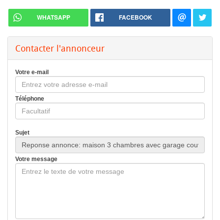
WHATSAPP
FACEBOOK
Contacter l'annonceur
Votre e-mail
Téléphone
Sujet
Votre message