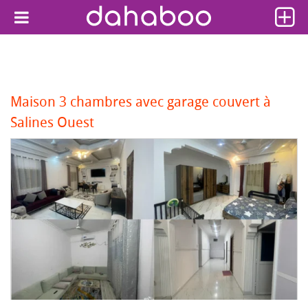
Maison 3 chambres avec garage couvert à
Salines Ouest