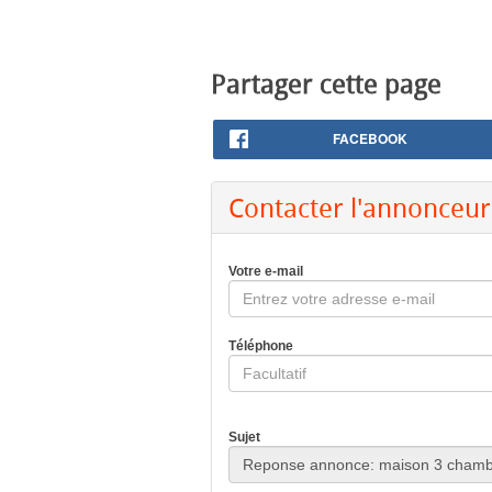
Partager cette page
FACEBOOK
Contacter l'annonceur
Votre e-mail
Téléphone
Sujet