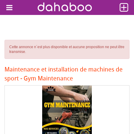
Cette annonce n´est plus disponible et aucune proposition ne peut être
transmise.
Maintenance et installation de machines de
sport - Gym Maintenance