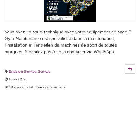
Vous avez un souci technique avec votre équipement de sport ?
Gym Maintenance est spécialisée dans la maintenance,
l'installation et l'entretien de machines de sport de toutes
marques. N'hésitez pas à nous contacter via WhatsApp.
Emplois & Services
,
Services
18 avril 2025
38 vues au total, 0 vues cette semaine