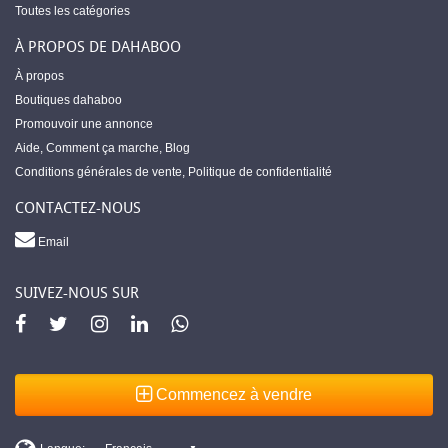
Toutes les catégories
À PROPOS DE DAHABOO
À propos
Boutiques dahaboo
Promouvoir une annonce
Aide
,
Comment ça marche
,
Blog
Conditions générales de vente
,
Politique de confidentialité
CONTACTEZ-NOUS
Email
SUIVEZ-NOUS SUR
Commencez à vendre