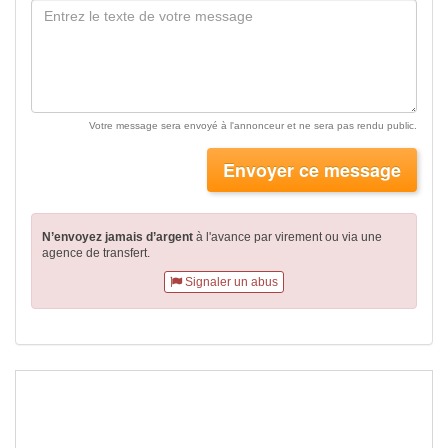
Votre message sera envoyé à l'annonceur et ne sera pas rendu public.
Envoyer ce message
N’envoyez jamais d’argent
à l'avance par virement
ou via une
agence de transfert.
Signaler un abus