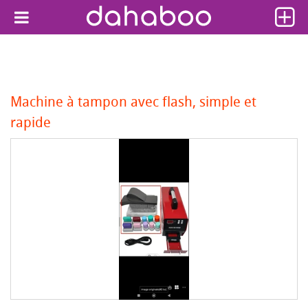
Machine à tampon avec flash, simple et
rapide