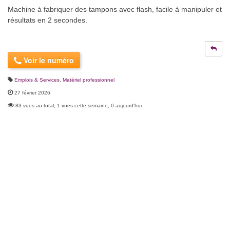
Machine à fabriquer des tampons avec flash, facile à manipuler et
résultats en 2 secondes.
Voir le numéro
Emplois & Services
,
Matériel professionnel
27 février 2026
83 vues au total, 1 vues cette semaine, 0 aujourd'hui