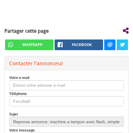
Partager cette page
WHATSAPP
FACEBOOK
Contacter l'annonceur
Votre e-mail
Téléphone
Sujet
Votre message