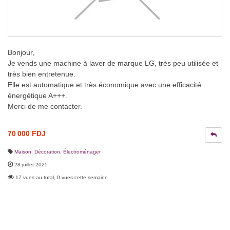
Bonjour,
Je vends une machine à laver de marque LG, très peu utilisée et
très bien entretenue.
Elle est automatique et très économique avec une efficacité
énergétique A+++.
Merci de me contacter.
70 000 FDJ
Maison, Décoration
,
Électroménager
28 juillet 2025
17 vues au total, 0 vues cette semaine