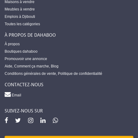
Maisons à vendre
Meubles à vendre
Emplois à Djibouti
Toutes les catégories
À PROPOS DE DAHABOO
À propos
Boutiques dahaboo
Promouvoir une annonce
Aide
,
Comment ça marche
,
Blog
Conditions générales de vente
,
Politique de confidentialité
CONTACTEZ-NOUS
Email
SUIVEZ-NOUS SUR