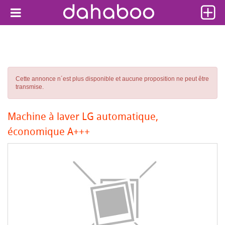
Cette annonce n´est plus disponible et aucune proposition ne peut être
transmise.
Machine à laver LG automatique,
économique A+++