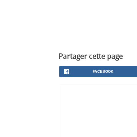
Partager cette page
FACEBOOK