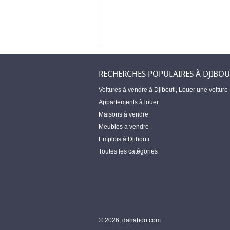
RECHERCHES POPULAIRES À DJIBOU
Voitures à vendre à Djibouti
,
Louer une voiture
Appartements à louer
Maisons à vendre
Meubles à vendre
Emplois à Djibouti
Toutes les catégories
© 2026, dahaboo.com