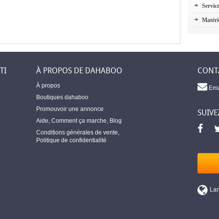
Servic
Matéri
TI
À PROPOS DE DAHABOO
CONT
À propos
Ema
Boutiques dahaboo
Promouvoir une annonce
SUIVE
Aide
,
Comment ça marche
,
Blog
Conditions générales de vente
,
Politique de confidentialité