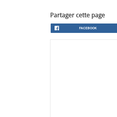
Partager cette page
FACEBOOK