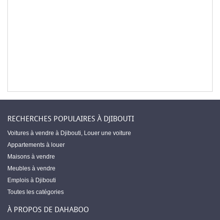
RECHERCHES POPULAIRES À DJIBOUTI
Voitures à vendre à Djibouti
,
Louer une voiture
Appartements à louer
Maisons à vendre
Meubles à vendre
Emplois à Djibouti
Toutes les catégories
À PROPOS DE DAHABOO