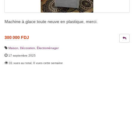
Machine à glace toute neuve en plastique, merci.
300 000 FDJ
Maison, Décoration
,
Électroménager
17 septembre 2025
31 vues au total, 0 vues cette semaine