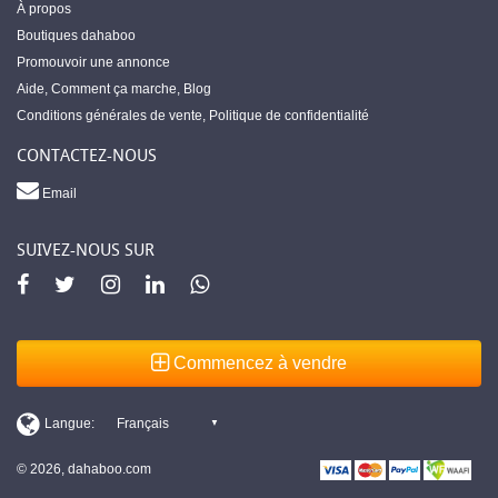
À propos
Boutiques dahaboo
Promouvoir une annonce
Aide
,
Comment ça marche
,
Blog
Conditions générales de vente
,
Politique de confidentialité
CONTACTEZ-NOUS
Email
SUIVEZ-NOUS SUR
Commencez à vendre
© 2026, dahaboo.com