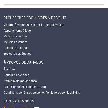
RECHERCHES POPULAIRES À DJIBOUTI
Voitures à vendre à Djibouti
,
Louer une voiture
Appartements à louer
Maisons à vendre
Meubles à vendre
Emplois à Djibouti
Toutes les catégories
À PROPOS DE DAHABOO
À propos
Boutiques dahaboo
Promouvoir une annonce
Aide
,
Comment ça marche
,
Blog
Conditions générales de vente
,
Politique de confidentialité
CONTACTEZ-NOUS