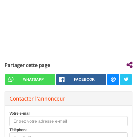
Partager cette page
WHATSAPP
FACEBOOK
Contacter l'annonceur
Votre e-mail
Téléphone