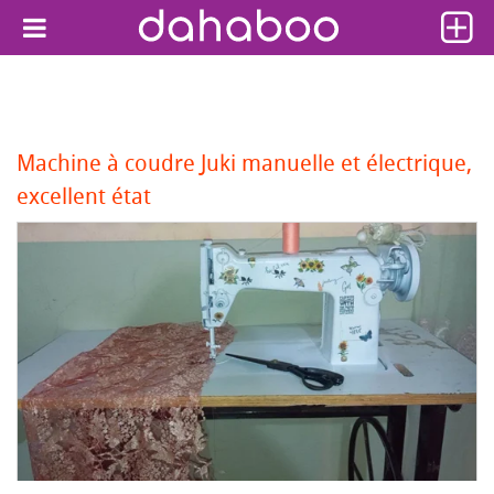
Machine à coudre Juki manuelle et électrique,
excellent état