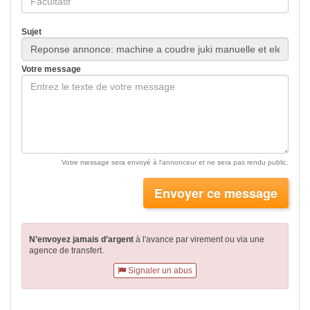
Sujet
Votre message
Votre message sera envoyé à l'annonceur et ne sera pas rendu public.
Envoyer ce message
N’envoyez jamais d’argent
à l'avance par virement
ou via une
agence de transfert.
Signaler un abus