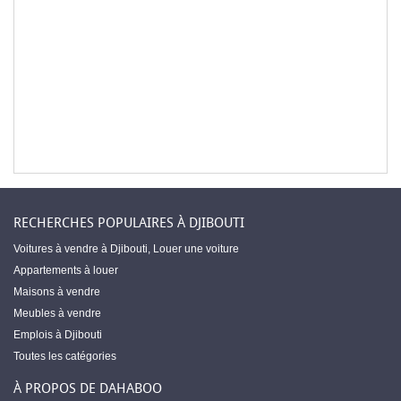
RECHERCHES POPULAIRES À DJIBOUTI
Voitures à vendre à Djibouti
,
Louer une voiture
Appartements à louer
Maisons à vendre
Meubles à vendre
Emplois à Djibouti
Toutes les catégories
À PROPOS DE DAHABOO