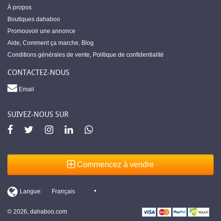
À propos
Boutiques dahaboo
Promouvoir une annonce
Aide
,
Comment ça marche
,
Blog
Conditions générales de vente
,
Politique de confidentialité
CONTACTEZ-NOUS
Email
SUIVEZ-NOUS SUR
Commencez à vendre
© 2026, dahaboo.com