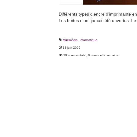
Différents types d'encre d'imprimante en
Les boîtes n'ont jamais été ouvertes. Le 
Multimédia
,
Informatique
18 juin 2025
30 vues au total, 0 vues cette semaine