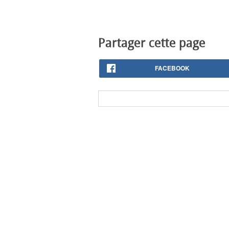
Partager cette page
FACEBOOK