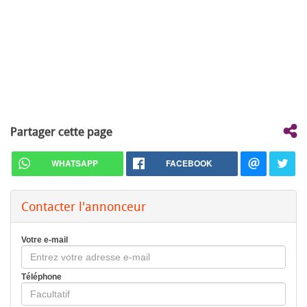
Partager cette page
WHATSAPP
FACEBOOK
Contacter l'annonceur
Votre e-mail
Téléphone