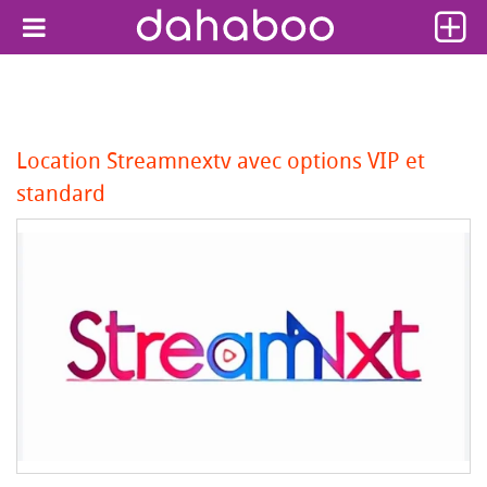
Location Streamnextv avec options VIP et
standard