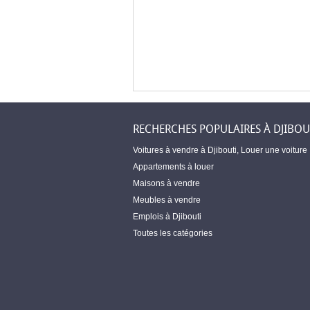
RECHERCHES POPULAIRES À DJIBOU
Voitures à vendre à Djibouti
,
Louer une voiture
Appartements à louer
Maisons à vendre
Meubles à vendre
Emplois à Djibouti
Toutes les catégories