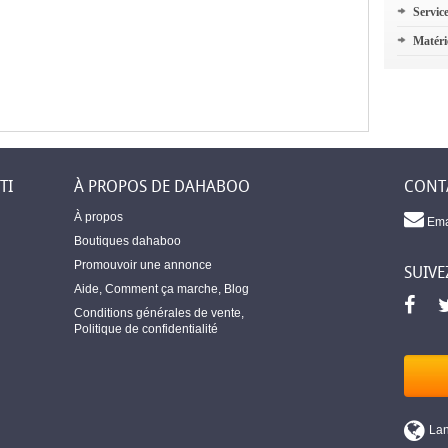
Servic
Matéri
TI
À PROPOS DE DAHABOO
CONT
À propos
Ema
Boutiques dahaboo
Promouvoir une annonce
SUIVE
Aide
,
Comment ça marche
,
Blog
Conditions générales de vente
,
Politique de confidentialité