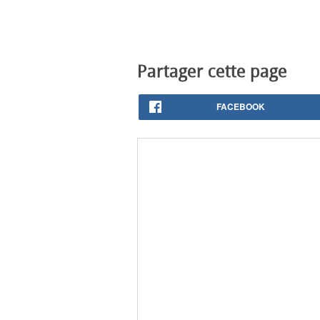
Partager cette page
FACEBOOK