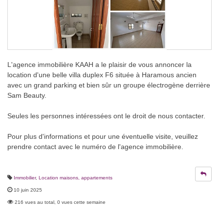
L'agence immobilière KAAH a le plaisir de vous annoncer la
location d'une belle villa duplex F6 située à Haramous ancien
avec un grand parking et bien sûr un groupe électrogène derrière
Sam Beauty.
Seules les personnes intéressées ont le droit de nous contacter.
Pour plus d'informations et pour une éventuelle visite, veuillez
prendre contact avec le numéro de l'agence immobilière.
Immobilier
,
Location maisons, appartements
10 juin 2025
216 vues au total, 0 vues cette semaine