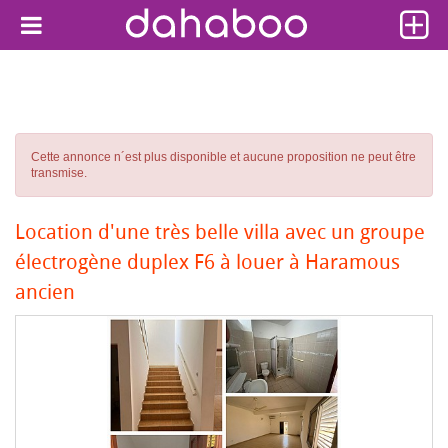
Cette annonce n´est plus disponible et aucune proposition ne peut être
transmise.
Location d'une très belle villa avec un groupe
électrogène duplex F6 à louer à Haramous
ancien