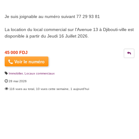
Je suis joignable au numéro suivant 77 29 93 81
La location du local commercial sur l'Avenue 13 à Djibouti-ville est
disponible à partir du Jeudi 16 Juillet 2026.
45 000 FDJ
Voir le numéro
Immobilier
,
Locaux commerciaux
28 mai 2026
116 vues au total, 10 vues cette semaine, 1 aujourd'hui