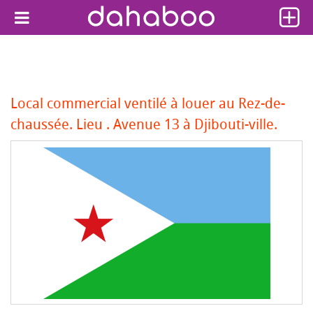
Local commercial ventilé à louer au Rez-de-
chaussée. Lieu . Avenue 13 à Djibouti-ville.