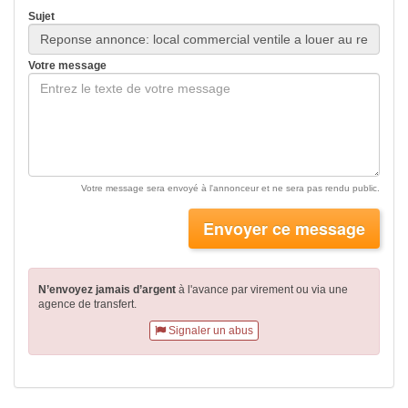
Sujet
Votre message
Votre message sera envoyé à l'annonceur et ne sera pas rendu public.
Envoyer ce message
N’envoyez jamais d’argent
à l'avance par virement
ou via une
agence de transfert.
Signaler un abus