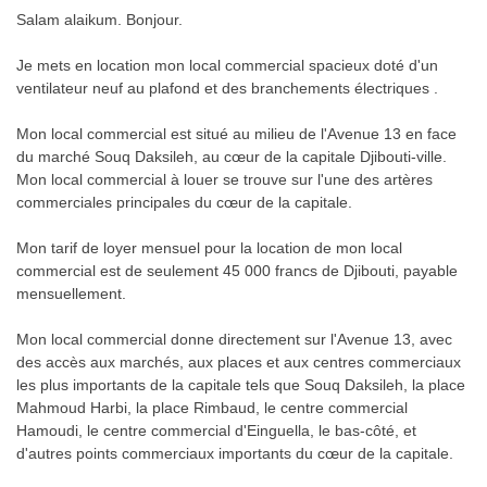
Salam alaikum. Bonjour.
Je mets en location mon local commercial spacieux doté d'un
ventilateur neuf au plafond et des branchements électriques .
Mon local commercial est situé au milieu de l'Avenue 13 en face
du marché Souq Daksileh, au cœur de la capitale Djibouti-ville.
Mon local commercial à louer se trouve sur l'une des artères
commerciales principales du cœur de la capitale.
Mon tarif de loyer mensuel pour la location de mon local
commercial est de seulement 45 000 francs de Djibouti, payable
mensuellement.
Mon local commercial donne directement sur l'Avenue 13, avec
des accès aux marchés, aux places et aux centres commerciaux
les plus importants de la capitale tels que Souq Daksileh, la place
Mahmoud Harbi, la place Rimbaud, le centre commercial
Hamoudi, le centre commercial d'Einguella, le bas-côté, et
d'autres points commerciaux importants du cœur de la capitale.