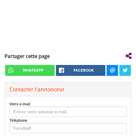
Partager cette page
WHATSAPP
FACEBOOK
Contacter l'annonceur
Votre e-mail
Téléphone