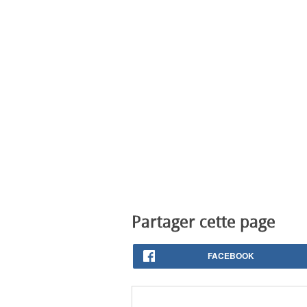
Partager cette page
FACEBOOK