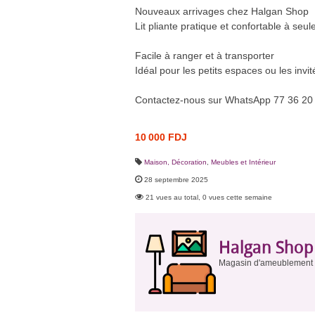
Nouveaux arrivages chez Halgan Shop
Lit pliante pratique et confortable à seu
Facile à ranger et à transporter
Idéal pour les petits espaces ou les invit
Contactez-nous sur WhatsApp 77 36 20 1
10 000 FDJ
Maison, Décoration
,
Meubles et Intérieur
28 septembre 2025
21 vues au total, 0 vues cette semaine
Halgan Shop
Magasin d'ameublement e