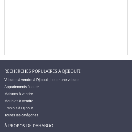
RECHERCHES POPULAIRES À DJIBOUTI
Voitures à vendre à Djibouti
,
Louer une voiture
Appartements à louer
Maisons à vendre
Meubles à vendre
Emplois à Djibouti
Toutes les catégories
À PROPOS DE DAHABOO