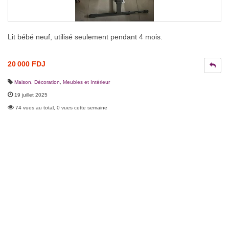
Lit bébé neuf, utilisé seulement pendant 4 mois.
20 000 FDJ
Maison, Décoration
,
Meubles et Intérieur
19 juillet 2025
74 vues au total, 0 vues cette semaine