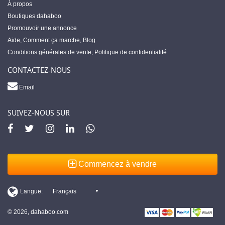
À propos
Boutiques dahaboo
Promouvoir une annonce
Aide
,
Comment ça marche
,
Blog
Conditions générales de vente
,
Politique de confidentialité
CONTACTEZ-NOUS
Email
SUIVEZ-NOUS SUR
Commencez à vendre
© 2026, dahaboo.com