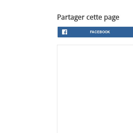
Partager cette page
FACEBOOK