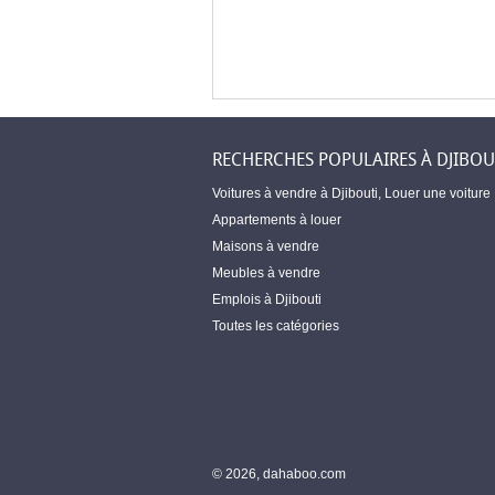
RECHERCHES POPULAIRES À DJIBOU
Voitures à vendre à Djibouti
,
Louer une voiture
Appartements à louer
Maisons à vendre
Meubles à vendre
Emplois à Djibouti
Toutes les catégories
© 2026, dahaboo.com