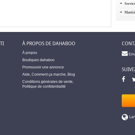
Servic
Matéri
TI
À PROPOS DE DAHABOO
CONT
À propos
Ema
Boutiques dahaboo
Promouvoir une annonce
SUIVE
Aide
,
Comment ça marche
,
Blog
Conditions générales de vente
,
Politique de confidentialité