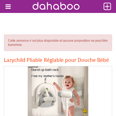
Cette annonce n´est plus disponible et aucune proposition ne peut être
transmise.
Lazychild Pliable Réglable pour Douche Bébé