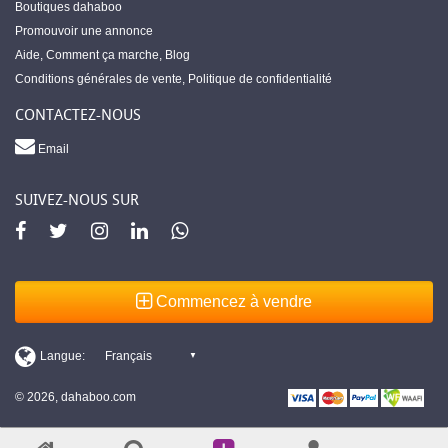
Boutiques dahaboo
Promouvoir une annonce
Aide
,
Comment ça marche
,
Blog
Conditions générales de vente
,
Politique de confidentialité
CONTACTEZ-NOUS
Email
SUIVEZ-NOUS SUR
Commencez à vendre
© 2026, dahaboo.com