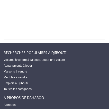
RECHERCHES POPULAIRES À DJIBOUTI
Voitures à vendre à Djibouti
,
Louer une voiture
Appartements à louer
Maisons à vendre
Meubles à vendre
Emplois à Djibouti
Toutes les catégories
À PROPOS DE DAHABOO
À propos