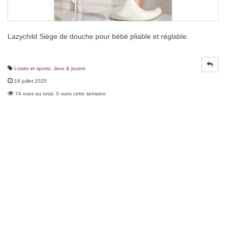
Lazychild Siège de douche pour bébé pliable et réglable.
Loisirs et sports
,
Jeux & jouets
18 juillet 2025
74 vues au total, 0 vues cette semaine