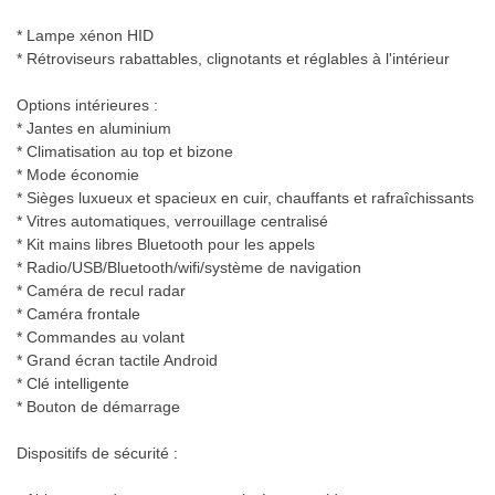
* Lampe xénon HID
* Rétroviseurs rabattables, clignotants et réglables à l'intérieur
Options intérieures :
* Jantes en aluminium
* Climatisation au top et bizone
* Mode économie
* Sièges luxueux et spacieux en cuir, chauffants et rafraîchissants
* Vitres automatiques, verrouillage centralisé
* Kit mains libres Bluetooth pour les appels
* Radio/USB/Bluetooth/wifi/système de navigation
* Caméra de recul radar
* Caméra frontale
* Commandes au volant
* Grand écran tactile Android
* Clé intelligente
* Bouton de démarrage
Dispositifs de sécurité :