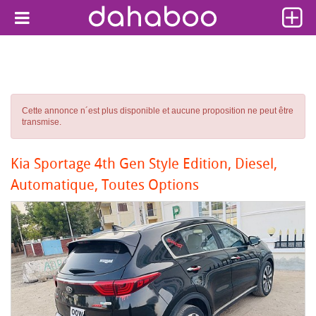
Cette annonce n´est plus disponible et aucune proposition ne peut être
transmise.
Kia Sportage 4th Gen Style Edition, Diesel,
Automatique, Toutes Options