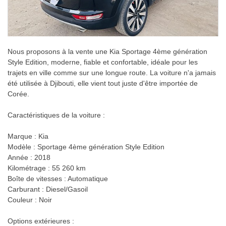
Nous proposons à la vente une Kia Sportage 4ème génération
Style Edition, moderne, fiable et confortable, idéale pour les
trajets en ville comme sur une longue route. La voiture n'a jamais
été utilisée à Djibouti, elle vient tout juste d'être importée de
Corée.
Caractéristiques de la voiture :
Marque : Kia
Modèle : Sportage 4ème génération Style Edition
Année : 2018
Kilométrage : 55 260 km
Boîte de vitesses : Automatique
Carburant : Diesel/Gasoil
Couleur : Noir
Options extérieures :