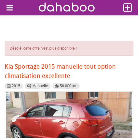
Désolé, cette offre n'est plus disponible !
Kia Sportage 2015 manuelle tout option
climatisation excellente
2015
Manuelle
58 000 km