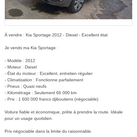
À vendre : Kia Sportage 2012 - Diesel - Excellent état
Je vends ma Kia Sportage :
- Modèle : 2012
- Moteur : Diesel
- État du moteur : Excellent, entretien régulier
- Climatisation : Fonctionne parfaitement
- Pneus : Quasi neufs
- Kilométrage : Seulement 66 000 km
- Prix : 1 600 000 francs djiboutiens (négociable)
Voiture fiable et économique, prête à prendre la route. Idéale
pour un usage quotidien.
Prix négociable dans la limite du raisonnable.