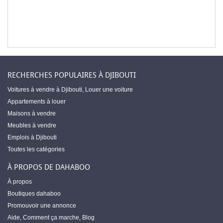
RECHERCHES POPULAIRES À DJIBOUTI
Voitures à vendre à Djibouti
,
Louer une voiture
Appartements à louer
Maisons à vendre
Meubles à vendre
Emplois à Djibouti
Toutes les catégories
À PROPOS DE DAHABOO
À propos
Boutiques dahaboo
Promouvoir une annonce
Aide
,
Comment ça marche
,
Blog