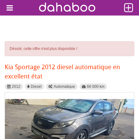
Désolé, cette offre n'est plus disponible !
Kia Sportage 2012 diesel automatique en
excellent état
2012
Diesel
Automatique
66 000 km