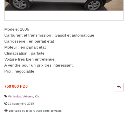
Modèle: 2006
Carburant et transmission : Gasoil et automatique
Carrosserie : en parfait état
Moteur : en parfait état
Climatisation : parfaite
Voiture très bien entretenue.
À vendre pour un prix très intéressant.
Prix : négociable
750 000 FDJ
Véhicules
,
Voitures
,
Kia
16 septembre 2025
185 vues au total, 0 vues cette semaine