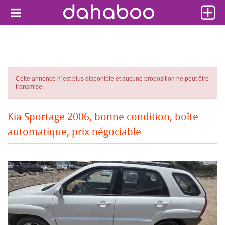
Cette annonce n´est plus disponible et aucune proposition ne peut être
transmise.
Kia Sportage 2006, bonne condition, boîte
automatique, prix négociable