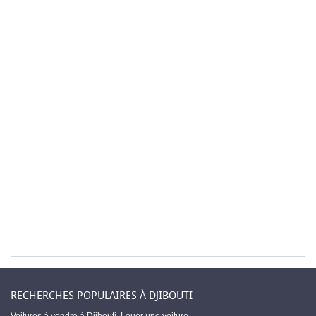
RECHERCHES POPULAIRES À DJIBOUTI