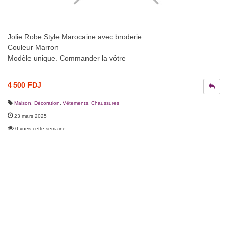
Jolie Robe Style Marocaine avec broderie
Couleur Marron
Modèle unique. Commander la vôtre
4 500 FDJ
Maison, Décoration
,
Vêtements, Chaussures
23 mars 2025
0 vues cette semaine