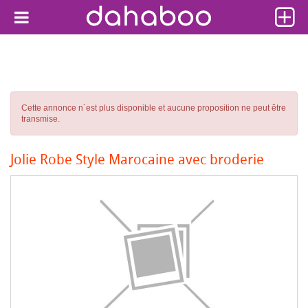
Cette annonce n´est plus disponible et aucune proposition ne peut être
transmise.
Jolie Robe Style Marocaine avec broderie