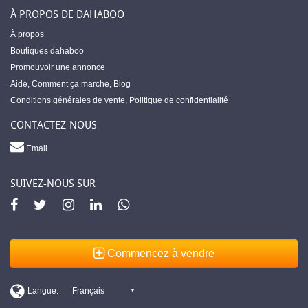
À PROPOS DE DAHABOO
À propos
Boutiques dahaboo
Promouvoir une annonce
Aide
,
Comment ça marche
,
Blog
Conditions générales de vente
,
Politique de confidentialité
CONTACTEZ-NOUS
Email
SUIVEZ-NOUS SUR
Commencez à vendre