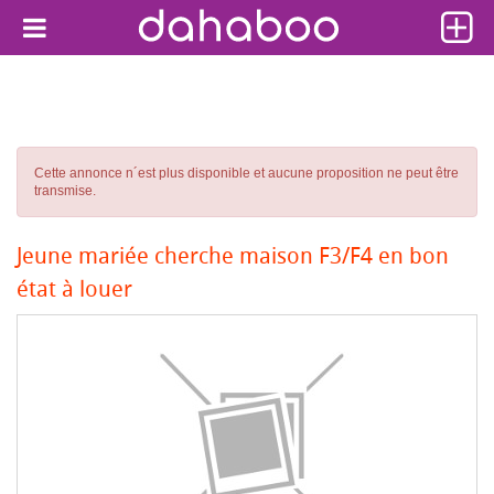
Cette annonce n´est plus disponible et aucune proposition ne peut être
transmise.
Jeune mariée cherche maison F3/F4 en bon
état à louer