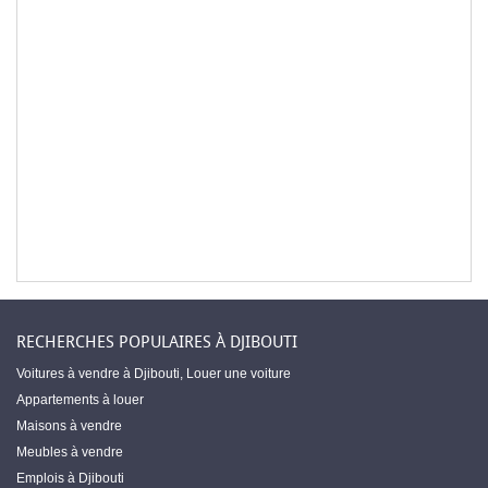
RECHERCHES POPULAIRES À DJIBOUTI
Voitures à vendre à Djibouti
,
Louer une voiture
Appartements à louer
Maisons à vendre
Meubles à vendre
Emplois à Djibouti