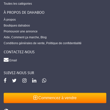
Toutes les catégories
À PROPOS DE DAHABOO
À propos
Boutiques dahaboo
Promouvoir une annonce
Aide
,
Comment ça marche
,
Blog
Conditions générales de vente
,
Politique de confidentialité
CONTACTEZ-NOUS
Email
SUIVEZ-NOUS SUR
Commencez à vendre