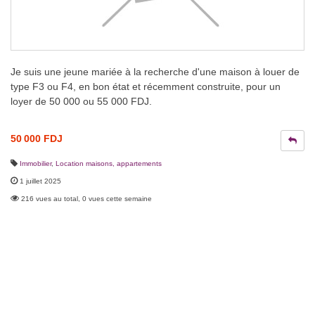
Je suis une jeune mariée à la recherche d'une maison à louer de
type F3 ou F4, en bon état et récemment construite, pour un
loyer de 50 000 ou 55 000 FDJ.
50 000 FDJ
Immobilier
,
Location maisons, appartements
1 juillet 2025
216 vues au total, 0 vues cette semaine