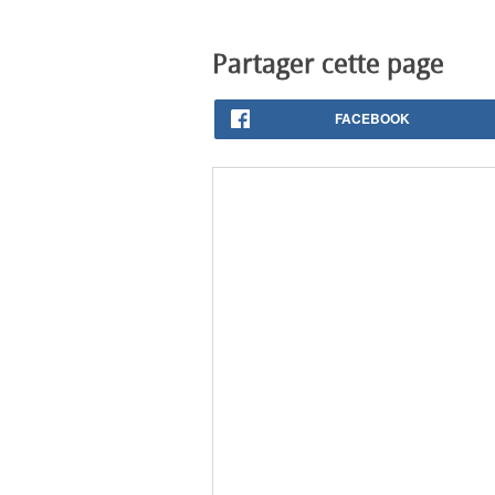
Partager cette page
FACEBOOK