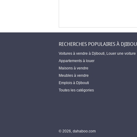
RECHERCHES POPULAIRES À DJIBOU
Voitures à vendre à Djibouti
,
Louer une voiture
Appartements à louer
Maisons à vendre
Meubles à vendre
Emplois à Djibouti
Toutes les catégories
© 2026, dahaboo.com