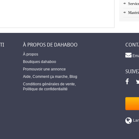
Servic
Matéri
TI
À PROPOS DE DAHABOO
CONT
À propos
Ema
Boutiques dahaboo
Promouvoir une annonce
SUIVE
Aide
,
Comment ça marche
,
Blog
Conditions générales de vente
,
Politique de confidentialité