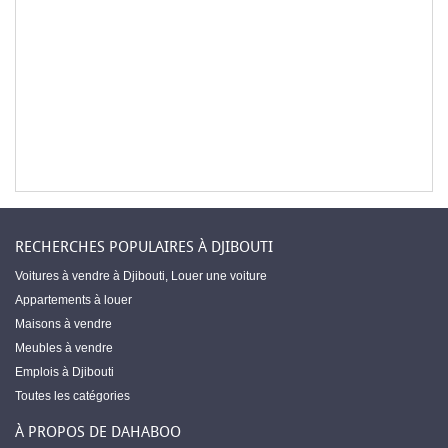
RECHERCHES POPULAIRES À DJIBOUTI
Voitures à vendre à Djibouti
,
Louer une voiture
Appartements à louer
Maisons à vendre
Meubles à vendre
Emplois à Djibouti
Toutes les catégories
À PROPOS DE DAHABOO