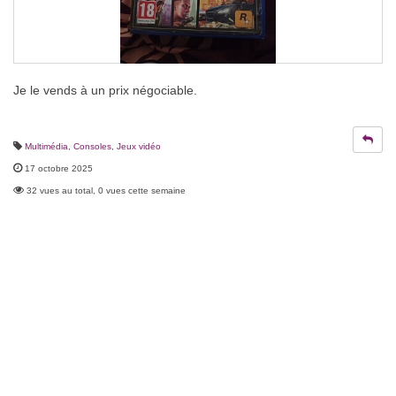
Je le vends à un prix négociable.
Multimédia
,
Consoles, Jeux vidéo
17 octobre 2025
32 vues au total, 0 vues cette semaine