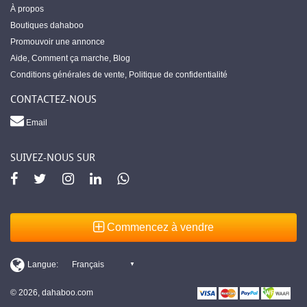
À propos
Boutiques dahaboo
Promouvoir une annonce
Aide
,
Comment ça marche
,
Blog
Conditions générales de vente
,
Politique de confidentialité
CONTACTEZ-NOUS
Email
SUIVEZ-NOUS SUR
Commencez à vendre
© 2026, dahaboo.com