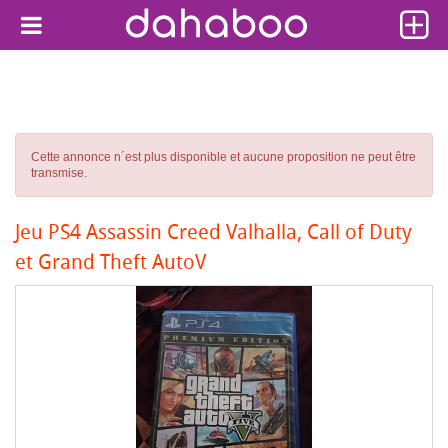
Cette annonce n´est plus disponible et aucune proposition ne peut être
transmise.
Jeu PS4 Assassin Creed Valhalla, Call of Duty
et Grand Theft AutoV