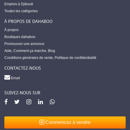
Emplois à Djibouti
Toutes les catégories
À PROPOS DE DAHABOO
À propos
Boutiques dahaboo
Promouvoir une annonce
Aide
,
Comment ça marche
,
Blog
Conditions générales de vente
,
Politique de confidentialité
CONTACTEZ-NOUS
Email
SUIVEZ-NOUS SUR
Commencez à vendre