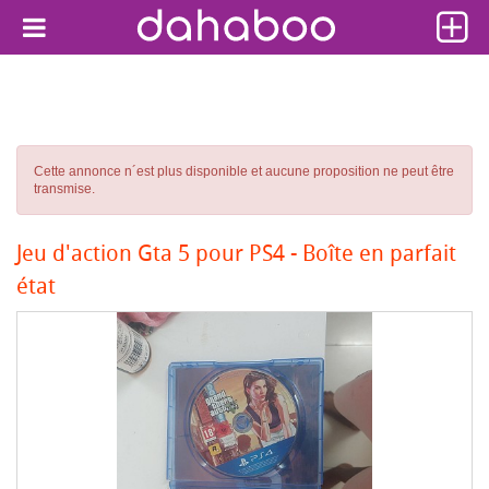
Cette annonce n´est plus disponible et aucune proposition ne peut être
transmise.
Jeu d'action Gta 5 pour PS4 - Boîte en parfait
état