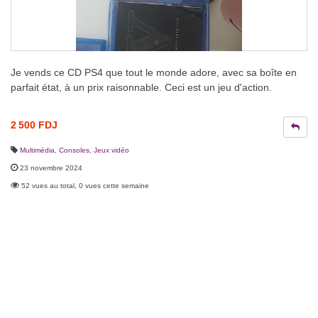
Je vends ce CD PS4 que tout le monde adore, avec sa boîte en
parfait état, à un prix raisonnable. Ceci est un jeu d'action.
2 500 FDJ
Multimédia
,
Consoles, Jeux vidéo
23 novembre 2024
52 vues au total, 0 vues cette semaine