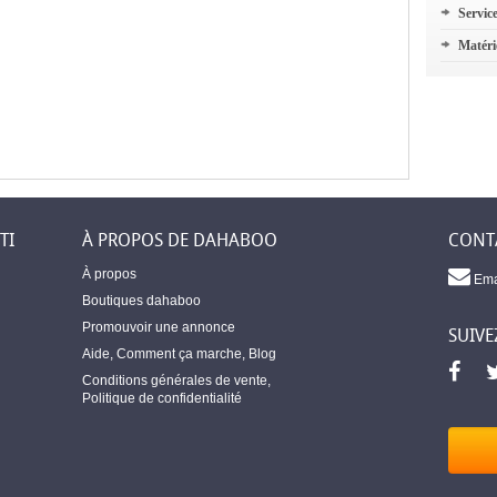
Servic
Matéri
TI
À PROPOS DE DAHABOO
CONT
À propos
Ema
Boutiques dahaboo
Promouvoir une annonce
SUIVE
Aide
,
Comment ça marche
,
Blog
Conditions générales de vente
,
Politique de confidentialité