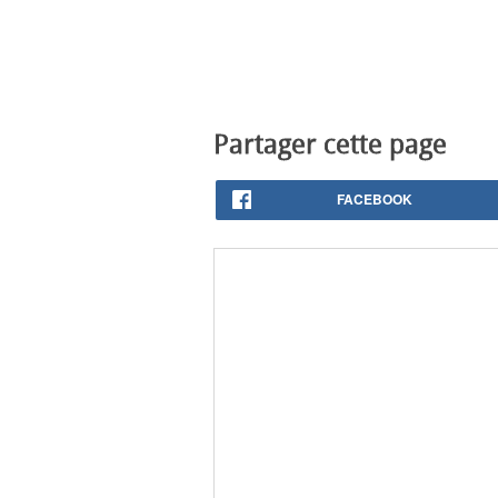
Partager cette page
FACEBOOK