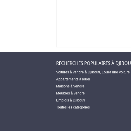
RECHERCHES POPULAIRES À DJIBOU
Voitures à vendre à Djibouti
,
Louer une voiture
Appartements à louer
Maisons à vendre
Meubles à vendre
Emplois à Djibouti
Toutes les catégories