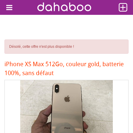
Désolé, cette offre n'est plus disponible !
iPhone XS Max 512Go, couleur gold, batterie
100%, sans défaut