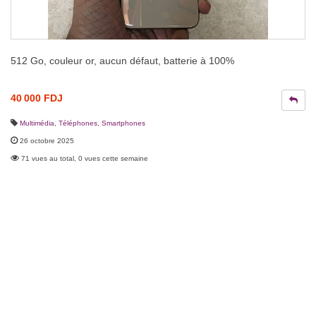
512 Go, couleur or, aucun défaut, batterie à 100%
40 000 FDJ
Multimédia
,
Téléphones, Smartphones
26 octobre 2025
71 vues au total, 0 vues cette semaine