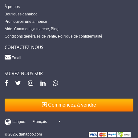
À propos
Boutiques dahaboo
Promouvoir une annonce
Aide
,
Comment ça marche
,
Blog
Conditions générales de vente
,
Politique de confidentialité
CONTACTEZ-NOUS
Email
SUIVEZ-NOUS SUR
Commencez à vendre
© 2026, dahaboo.com