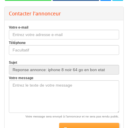
Contacter l'annonceur
Votre e-mail
Téléphone
Sujet
Votre message
Votre message sera envoyé à l'annonceur et ne sera pas rendu public.