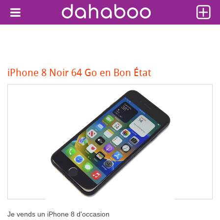
iPhone 8 Noir 64 Go en Bon État
Je vends un iPhone 8 d'occasion