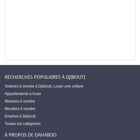
RECHERCHES POPULAIRES À DJIBOUTI
Voitures à vendre à Djibouti
,
Louer une voiture
Appartements à louer
Maisons à vendre
Meubles à vendre
Emplois à Djibouti
Toutes les catégories
À PROPOS DE DAHABOO