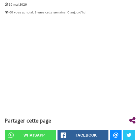
16 mai 2026
60 vues au total, 3 vues cette semaine, 0 aujourd'hui
Partager cette page
WHATSAPP
FACEBOOK