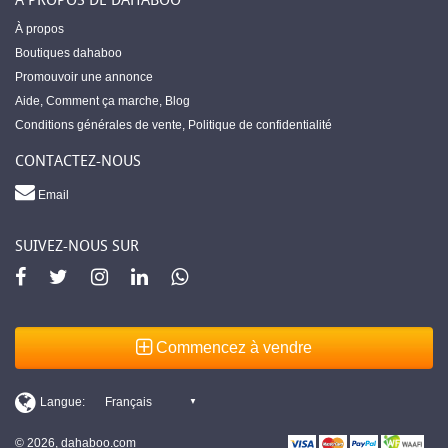
À propos
Boutiques dahaboo
Promouvoir une annonce
Aide
,
Comment ça marche
,
Blog
Conditions générales de vente
,
Politique de confidentialité
CONTACTEZ-NOUS
Email
SUIVEZ-NOUS SUR
Commencez à vendre
© 2026, dahaboo.com