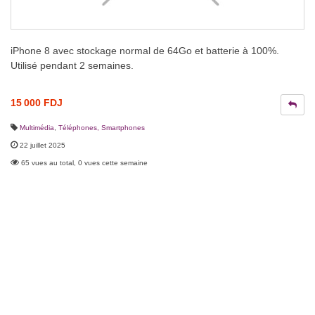
iPhone 8 avec stockage normal de 64Go et batterie à 100%.
Utilisé pendant 2 semaines.
15 000 FDJ
Multimédia
,
Téléphones, Smartphones
22 juillet 2025
65 vues au total, 0 vues cette semaine