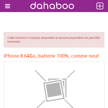
Cette annonce n´est plus disponible et aucune proposition ne peut être
transmise.
iPhone 8 64Go, batterie 100%, comme neuf