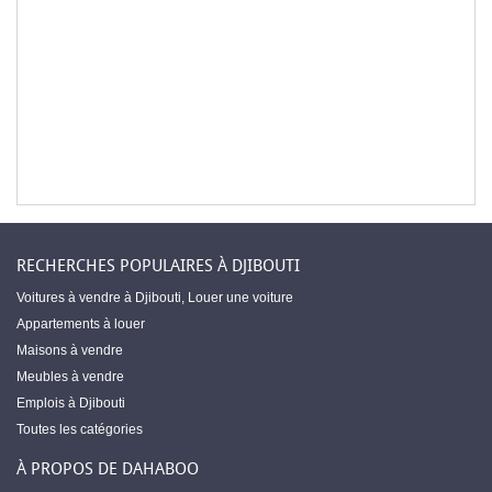
RECHERCHES POPULAIRES À DJIBOUTI
Voitures à vendre à Djibouti
,
Louer une voiture
Appartements à louer
Maisons à vendre
Meubles à vendre
Emplois à Djibouti
Toutes les catégories
À PROPOS DE DAHABOO