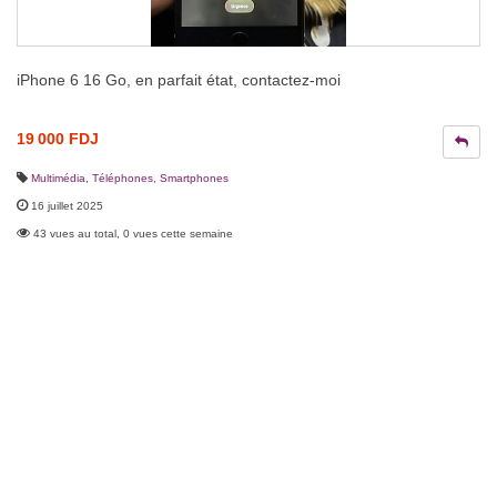
iPhone 6 16 Go, en parfait état, contactez-moi
19 000 FDJ
Multimédia
,
Téléphones, Smartphones
16 juillet 2025
43 vues au total, 0 vues cette semaine