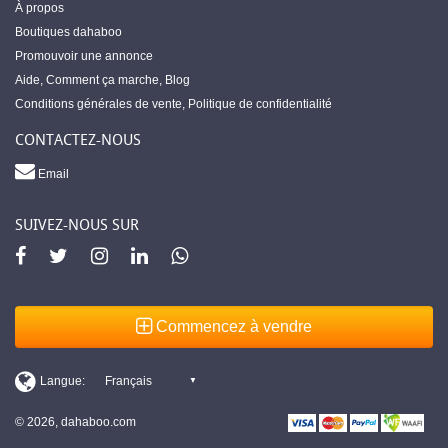
À propos
Boutiques dahaboo
Promouvoir une annonce
Aide
,
Comment ça marche
,
Blog
Conditions générales de vente
,
Politique de confidentialité
CONTACTEZ-NOUS
Email
SUIVEZ-NOUS SUR
Commencez à vendre
© 2026, dahaboo.com