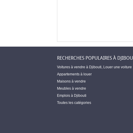
RECHERCHES POPULAIRES À DJIBOU
Voitures à vendre à Djibouti
,
Louer une voiture
Appartements à louer
Maisons à vendre
Meubles à vendre
Emplois à Djibouti
Toutes les catégories