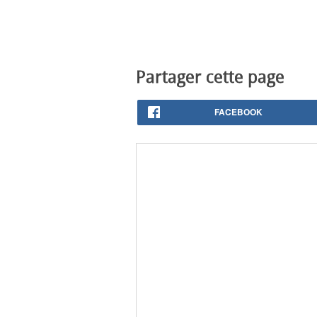
Partager cette page
FACEBOOK