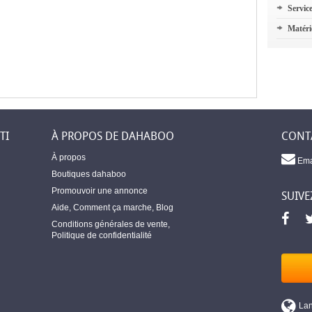
Servic
Matéri
TI
À PROPOS DE DAHABOO
CONT
À propos
Ema
Boutiques dahaboo
Promouvoir une annonce
SUIVE
Aide
,
Comment ça marche
,
Blog
Conditions générales de vente
,
Politique de confidentialité