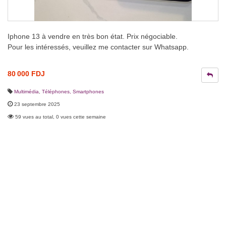
Iphone 13 à vendre en très bon état. Prix négociable.
Pour les intéressés, veuillez me contacter sur Whatsapp.
80 000 FDJ
Multimédia
,
Téléphones, Smartphones
23 septembre 2025
59 vues au total, 0 vues cette semaine