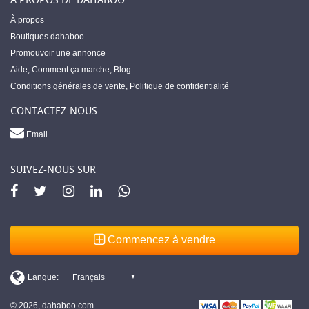
À propos
Boutiques dahaboo
Promouvoir une annonce
Aide
,
Comment ça marche
,
Blog
Conditions générales de vente
,
Politique de confidentialité
CONTACTEZ-NOUS
Email
SUIVEZ-NOUS SUR
Commencez à vendre
© 2026, dahaboo.com