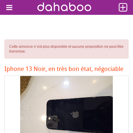
Cette annonce n´est plus disponible et aucune proposition ne peut être
transmise.
Iphone 13 Noir, en très bon état, négociable