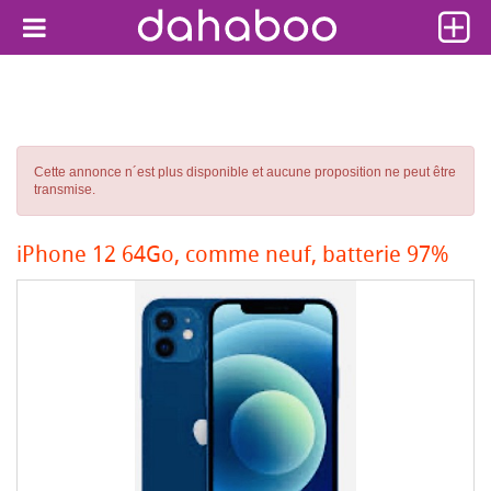
Cette annonce n´est plus disponible et aucune proposition ne peut être
transmise.
iPhone 12 64Go, comme neuf, batterie 97%