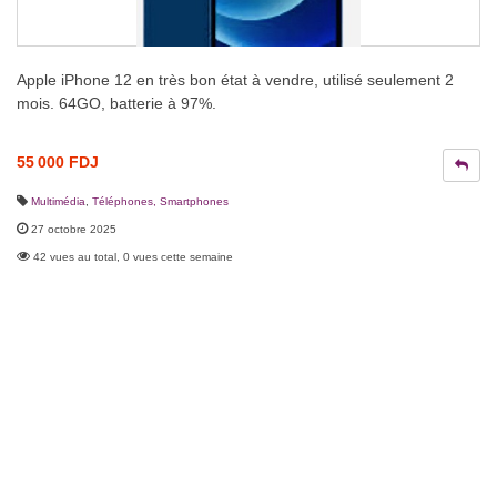
Apple iPhone 12 en très bon état à vendre, utilisé seulement 2
mois. 64GO, batterie à 97%.
55 000 FDJ
Multimédia
,
Téléphones, Smartphones
27 octobre 2025
42 vues au total, 0 vues cette semaine