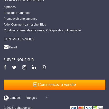
À propos
Boutiques dahaboo
Promouvoir une annonce
Aide
,
Comment ça marche
,
Blog
Conditions générales de vente
,
Politique de confidentialité
CONTACTEZ-NOUS
Email
SUIVEZ-NOUS SUR
Commencez à vendre
© 2026, dahaboo.com