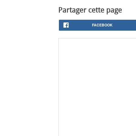
Partager cette page
FACEBOOK