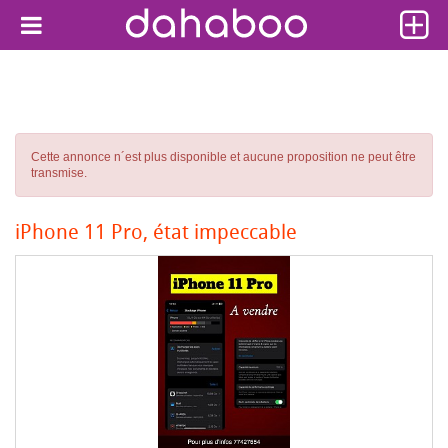
Cette annonce n´est plus disponible et aucune proposition ne peut être
transmise.
iPhone 11 Pro, état impeccable