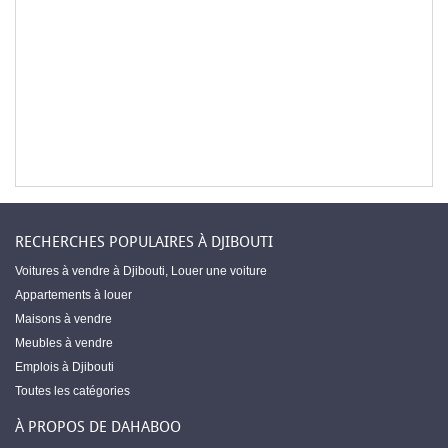
RECHERCHES POPULAIRES À DJIBOUTI
Voitures à vendre à Djibouti
,
Louer une voiture
Appartements à louer
Maisons à vendre
Meubles à vendre
Emplois à Djibouti
Toutes les catégories
À PROPOS DE DAHABOO