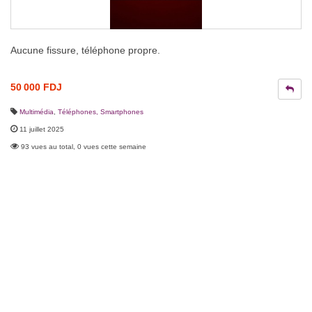
Aucune fissure, téléphone propre.
50 000 FDJ
Multimédia
,
Téléphones, Smartphones
11 juillet 2025
93 vues au total, 0 vues cette semaine