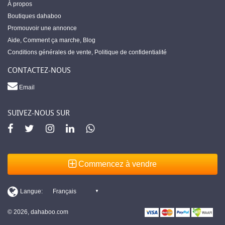
À propos
Boutiques dahaboo
Promouvoir une annonce
Aide
,
Comment ça marche
,
Blog
Conditions générales de vente
,
Politique de confidentialité
CONTACTEZ-NOUS
Email
SUIVEZ-NOUS SUR
Commencez à vendre
© 2026, dahaboo.com