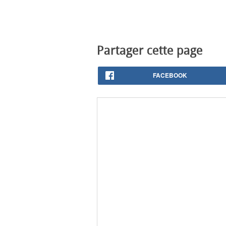
Partager cette page
FACEBOOK