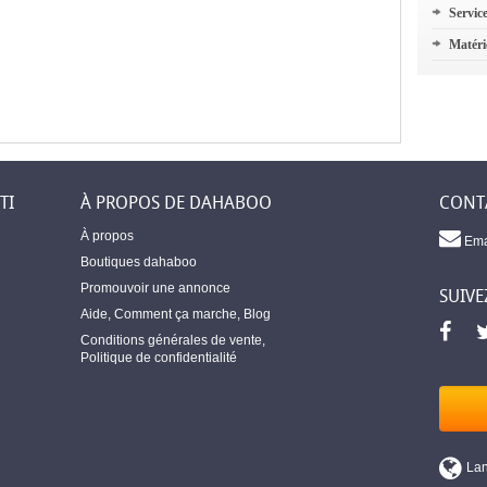
Servic
Matéri
TI
À PROPOS DE DAHABOO
CONT
À propos
Ema
Boutiques dahaboo
Promouvoir une annonce
SUIVE
Aide
,
Comment ça marche
,
Blog
Conditions générales de vente
,
Politique de confidentialité