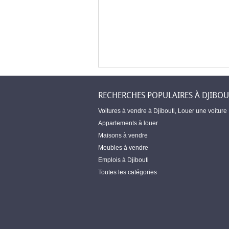
RECHERCHES POPULAIRES À DJIBOU
Voitures à vendre à Djibouti
,
Louer une voiture
Appartements à louer
Maisons à vendre
Meubles à vendre
Emplois à Djibouti
Toutes les catégories