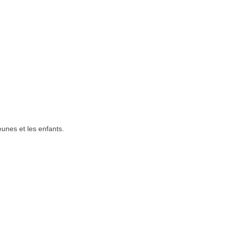
eunes et les enfants.