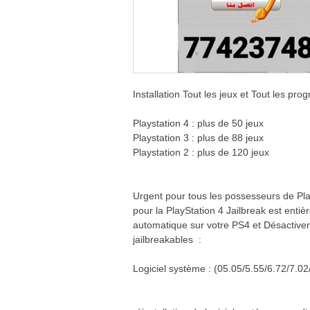
Installation Tout les jeux et Tout les pr
Playstation 4 : plus de 50 jeux
Playstation 3 : plus de 88 jeux
Playstation 2 : plus de 120 jeux
Urgent pour tous les possesseurs de Pla
pour la PlayStation 4 Jailbreak est enti
automatique sur votre PS4 et Désactiver l
jailbreakables :
Logiciel système : (05.05/5.55/6.72/7.0