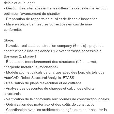
délais et du budget
- Gestion des interfaces entre les différents corps de métier pour
optimiser l'avancement du chantier
- Préparation de rapports de suivi et de fiches d'inspection
- Mise en place de mesures correctives en cas de non-
conformité.
Stage:
- Kawakib real state construction company (6 mois) : projet de
construction d'une résidence R+2 avec terrasse accessible à
Barwaqo 2, phase-1
- Études et dimensionnement des structures (béton armé,
charpente métallique, fondations)
- Modélisation et calculs de charges avec des logiciels tels que
AutoCAD, Robot Structural Analysis, ETABS
- Réalisation de plans d'exécution et de coffrage
- Analyse des descentes de charges et calcul des efforts
structurels
- Vérification de la conformité aux normes de construction locales
- Optimisation des matériaux et des coûts de construction
- Coordination avec les architectes et ingénieurs pour assurer la