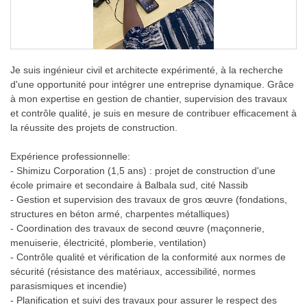
Je suis ingénieur civil et architecte expérimenté, à la recherche
d'une opportunité pour intégrer une entreprise dynamique. Grâce
à mon expertise en gestion de chantier, supervision des travaux
et contrôle qualité, je suis en mesure de contribuer efficacement à
la réussite des projets de construction.
Expérience professionnelle:
- Shimizu Corporation (1,5 ans) : projet de construction d'une
école primaire et secondaire à Balbala sud, cité Nassib
- Gestion et supervision des travaux de gros œuvre (fondations,
structures en béton armé, charpentes métalliques)
- Coordination des travaux de second œuvre (maçonnerie,
menuiserie, électricité, plomberie, ventilation)
- Contrôle qualité et vérification de la conformité aux normes de
sécurité (résistance des matériaux, accessibilité, normes
parasismiques et incendie)
- Planification et suivi des travaux pour assurer le respect des