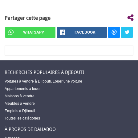
Partager cette page
WHATSAPP
FACEBOOK
RECHERCHES POPULAIRES À DJIBOUTI
Voitures à vendre à Djibouti
,
Louer une voiture
Appartements à louer
Maisons à vendre
Meubles à vendre
Emplois à Djibouti
Toutes les catégories
À PROPOS DE DAHABOO