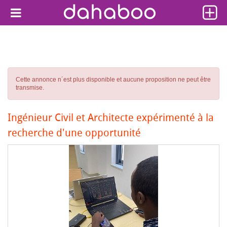
Cette annonce n´est plus disponible et aucune proposition ne peut être
transmise.
Ingénieur Civil et Architecte expérimenté à la
recherche d'une opportunité