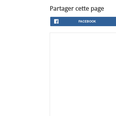
Partager cette page
FACEBOOK