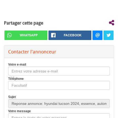
Partager cette page
WHATSAPP
FACEBOOK
Contacter l'annonceur
Votre e-mail
Téléphone
Sujet
Votre message