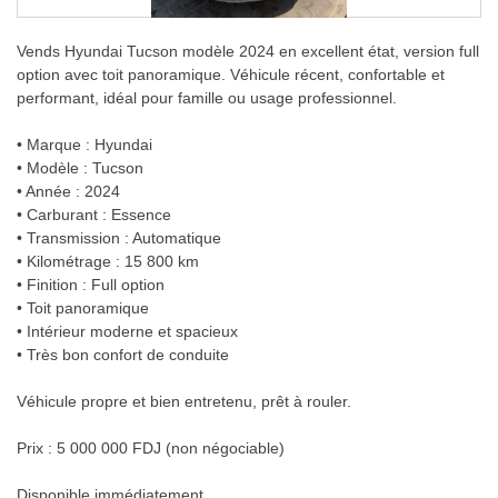
Vends Hyundai Tucson modèle 2024 en excellent état, version full
option avec toit panoramique. Véhicule récent, confortable et
performant, idéal pour famille ou usage professionnel.
• Marque : Hyundai
• Modèle : Tucson
• Année : 2024
• Carburant : Essence
• Transmission : Automatique
• Kilométrage : 15 800 km
• Finition : Full option
• Toit panoramique
• Intérieur moderne et spacieux
• Très bon confort de conduite
Véhicule propre et bien entretenu, prêt à rouler.
Prix : 5 000 000 FDJ (non négociable)
Disponible immédiatement.