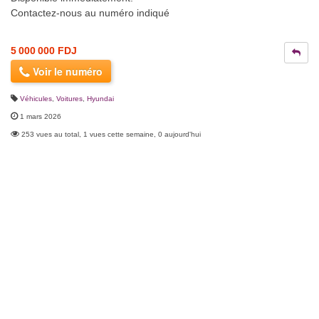
Contactez-nous au numéro indiqué
5 000 000 FDJ
Voir le numéro
Véhicules
,
Voitures
,
Hyundai
1 mars 2026
253 vues au total, 1 vues cette semaine, 0 aujourd'hui