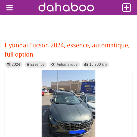
Hyundai Tucson 2024, essence, automatique,
full option
2024
Essence
Automatique
15 800 km