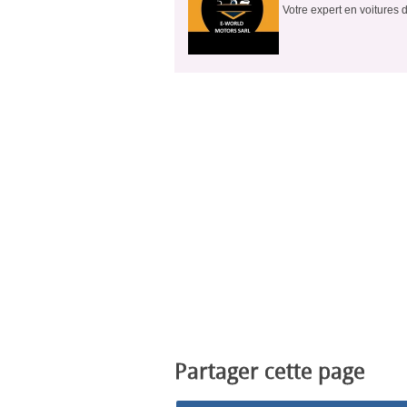
Votre expert en voitures d
Partager cette page