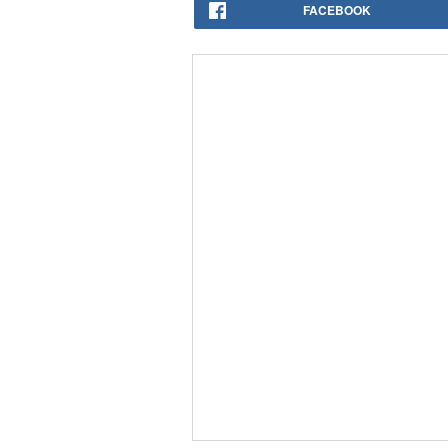
FACEBOOK