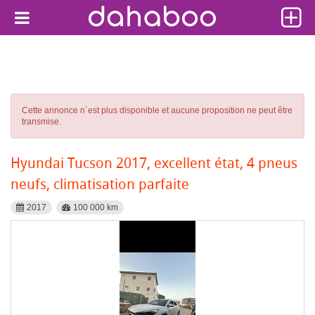
Cette annonce n´est plus disponible et aucune proposition ne peut être
transmise.
Hyundai Tucson 2017, excellent état, 4 pneus
neufs, climatisation parfaite
2017
100 000 km