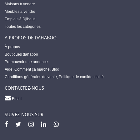
Maisons à vendre
Meubles à vendre
Emplois à Djibouti
Toutes les catégories
À PROPOS DE DAHABOO
À propos
Boutiques dahaboo
Promouvoir une annonce
Aide
,
Comment ça marche
,
Blog
Conditions générales de vente
,
Politique de confidentialité
CONTACTEZ-NOUS
Email
SUIVEZ-NOUS SUR