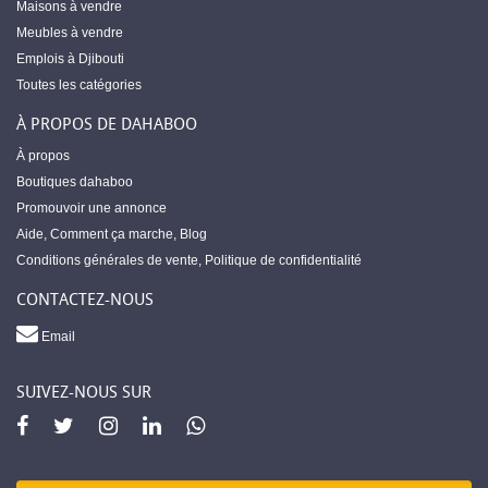
Maisons à vendre
Meubles à vendre
Emplois à Djibouti
Toutes les catégories
À PROPOS DE DAHABOO
À propos
Boutiques dahaboo
Promouvoir une annonce
Aide
,
Comment ça marche
,
Blog
Conditions générales de vente
,
Politique de confidentialité
CONTACTEZ-NOUS
Email
SUIVEZ-NOUS SUR