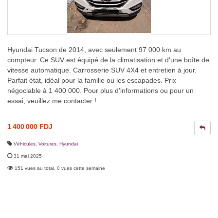
Hyundai Tucson de 2014, avec seulement 97 000 km au
compteur. Ce SUV est équipé de la climatisation et d'une boîte de
vitesse automatique. Carrosserie SUV 4X4 et entretien à jour.
Parfait état, idéal pour la famille ou les escapades. Prix
négociable à 1 400 000. Pour plus d'informations ou pour un
essai, veuillez me contacter !
1 400 000 FDJ
Véhicules
,
Voitures
,
Hyundai
31 mai 2025
151 vues au total, 0 vues cette semaine