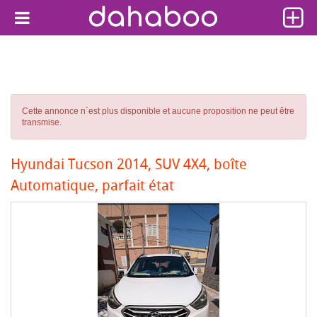
Cette annonce n´est plus disponible et aucune proposition ne peut être
transmise.
Hyundai Tucson 2014, SUV 4X4, boîte
Automatique, parfait état